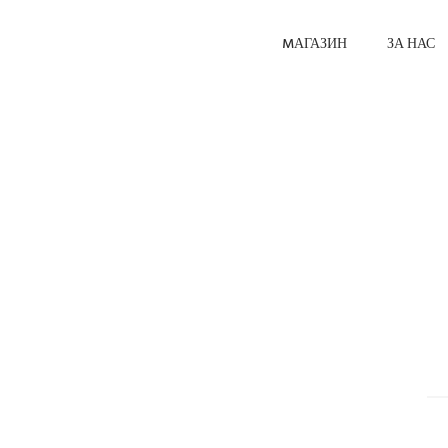
MАГАЗИН
ЗА НАС