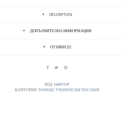
DESCRIPTION
ДОПЪЛНИТЕЛНА ИНФОРМАЦИЯ
ОТЗИВИ (0)
КОД:
5685772P
КАТЕГОРИИ:
РАНИЦИ
,
УЧЕНИЧЕСКИ ПОСОБИЯ