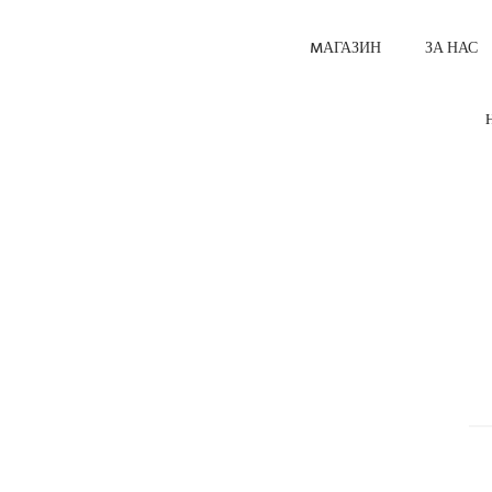
MАГАЗИН
ЗА НАС