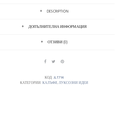
DESCRIPTION
ДОПЪЛНИТЕЛНА ИНФОРМАЦИЯ
ОТЗИВИ (0)
КОД:
JLT714
КАТЕГОРИИ:
КАЛЪФИ
,
ЛУКСОЗНИ ИДЕИ