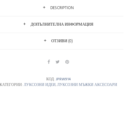
DESCRIPTION
ДОПЪЛНИТЕЛНА ИНФОРМАЦИЯ
ОТЗИВИ (0)
КОД:
JPRW914
КАТЕГОРИИ:
ЛУКСОЗНИ ИДЕИ
,
ЛУКСОЗНИ МЪЖКИ АКСЕСОАРИ