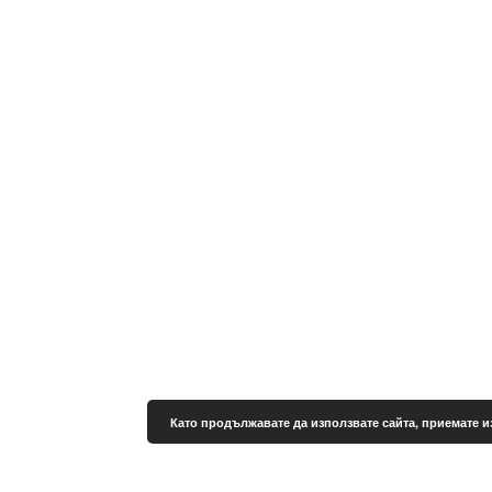
Като продължавате да използвате сайта, приемате и