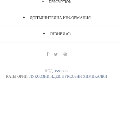
DESCRIPTION
ДОПЪЛНИТЕЛНА ИНФОРМАЦИЯ
ОТЗИВИ (0)
КОД:
JSV8305
КАТЕГОРИИ:
ЛУКСОЗНИ ИДЕИ
,
ЛУКСОЗНИ ХИМИКАЛКИ