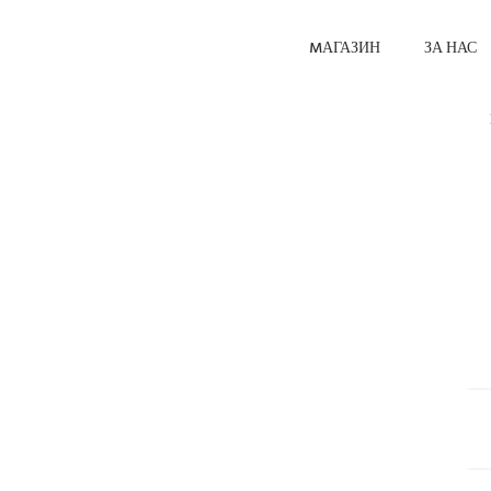
MАГАЗИН
ЗА НАС