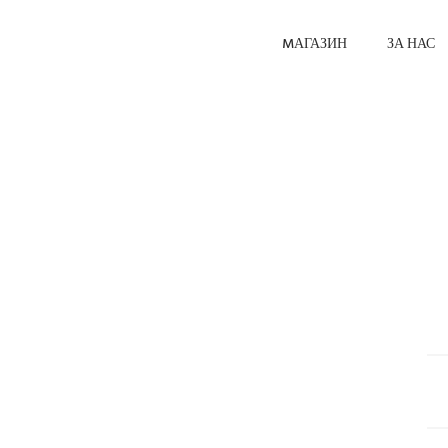
MАГАЗИН
ЗА НАС