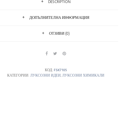
DESCRIPTION
ДОПЪЛНИТЕЛНА ИНФОРМАЦИЯ
ОТЗИВИ (0)
КОД:
FSK7105
КАТЕГОРИИ:
ЛУКСОЗНИ ИДЕИ
,
ЛУКСОЗНИ ХИМИКАЛИ