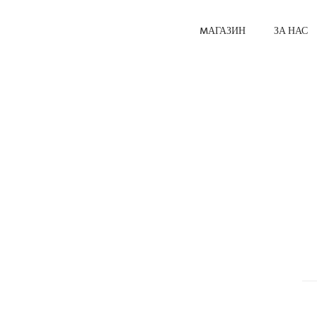
MАГАЗИН
ЗА НАС