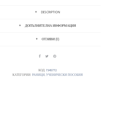
DESCRIPTION
ДОПЪЛНИТЕЛНА ИНФОРМАЦИЯ
ОТЗИВИ (0)
КОД:
7345772
КАТЕГОРИИ:
РАНИЦИ
,
УЧЕНИЧЕСКИ ПОСОБИЯ