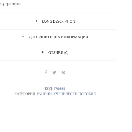
Bag -раница
LONG DESCRIPTION
ДОПЪЛНИТЕЛНА ИНФОРМАЦИЯ
ОТЗИВИ (0)
КОД:
378665
КАТЕГОРИИ:
РАНИЦИ
,
УЧЕНИЧЕСКИ ПОСОБИЯ