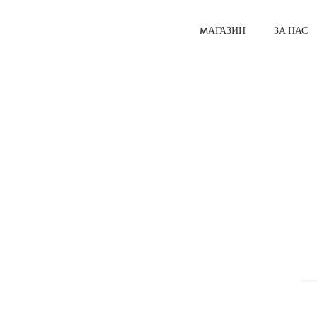
MАГАЗИН
ЗА НАС