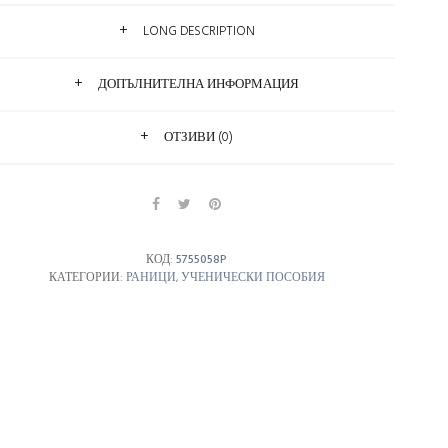
LONG DESCRIPTION
ДОПЪЛНИТЕЛНА ИНФОРМАЦИЯ
ОТЗИВИ (0)
КОД:
5755058P
КАТЕГОРИИ:
РАНИЦИ
,
УЧЕНИЧЕСКИ ПОСОБИЯ