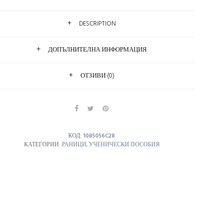
DESCRIPTION
ДОПЪЛНИТЕЛНА ИНФОРМАЦИЯ
ОТЗИВИ (0)
КОД:
1085056C28
КАТЕГОРИИ:
РАНИЦИ
,
УЧЕНИЧЕСКИ ПОСОБИЯ