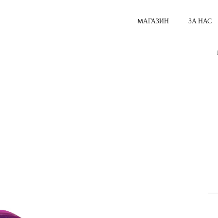
MАГАЗИН
ЗА НАС