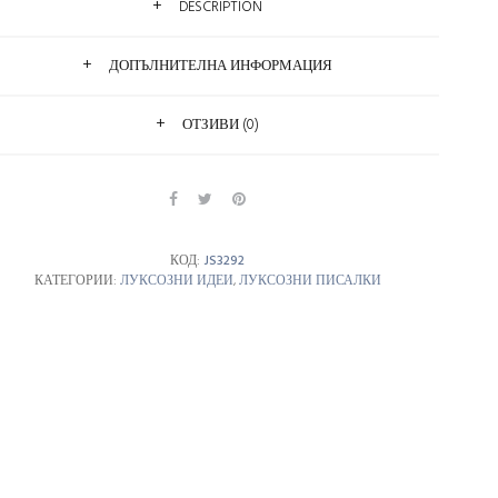
DESCRIPTION
ДОПЪЛНИТЕЛНА ИНФОРМАЦИЯ
ОТЗИВИ (0)
КОД:
JS3292
КАТЕГОРИИ:
ЛУКСОЗНИ ИДЕИ
,
ЛУКСОЗНИ ПИСАЛКИ