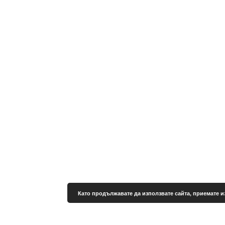
Като продължавате да използвате сайта, приемате и