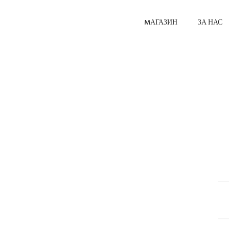
MАГАЗИН
ЗА НАС