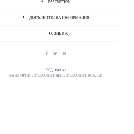
DESCRIPTION
ДОПЪЛНИТЕЛНА ИНФОРМАЦИЯ
ОТЗИВИ (0)
КОД:
JSI9142
КАТЕГОРИИ:
ЛУКСОЗНИ ИДЕИ
,
ЛУКСОЗНИ ПИСАЛКИ