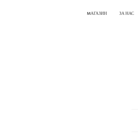
MАГАЗИН
ЗА НАС