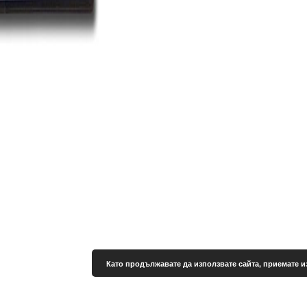
Като продължавате да използвате сайта, приемате и