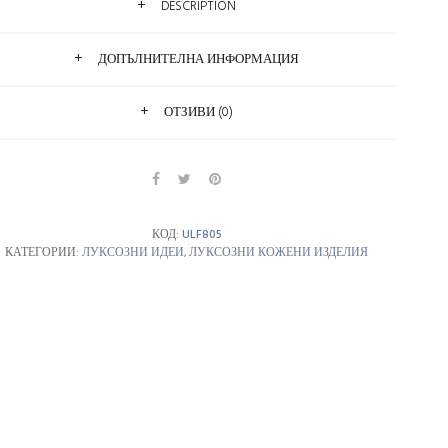
DESCRIPTION
ДОПЪЛНИТЕЛНА ИНФОРМАЦИЯ
ОТЗИВИ (0)
КОД:
ULF805
КАТЕГОРИИ:
ЛУКСОЗНИ ИДЕИ
,
ЛУКСОЗНИ КОЖЕНИ ИЗДЕЛИЯ