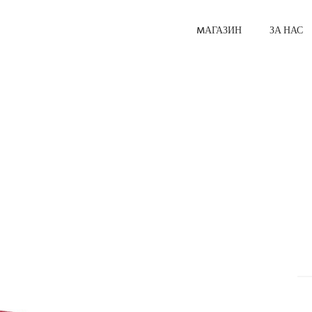
MАГАЗИН
ЗА НАС